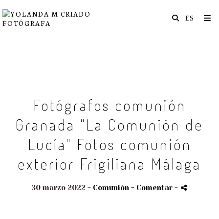
Fotógrafos comunión
Granada "La Comunión de
Lucía" Fotos comunión
exterior Frigiliana Málaga
30 marzo 2022 -
Comunión
- Comentar
-