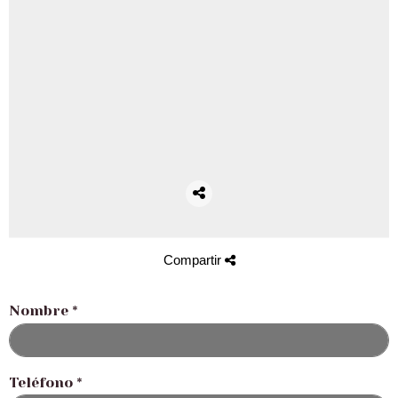
Compartir
Nombre
*
Teléfono
*