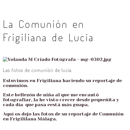
La Comunión en
Frigiliana de Lucía
Las fotos de comunión de lucía
.
Estuvimos en Frigiliana haciendo su reportaje de
comunión.
Este bellezón de niña al que me encantó
fotografiar, la he visto crecer desde pequeñita y
cada día que pasa eestá más guapa.
Aquí os dejo las fotos de su reportaje de Comunión
en Frigililana Málaga.