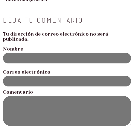
DEJA TU COMENTARIO
Tu dirección de correo electrónico no será
publicada.
Nombre
Correo electrónico
Comentario