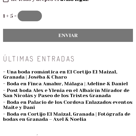
1 + 5 =
ÚLTIMAS ENTRADAS
- Una boda romántica en El Cortijo El Maizal,
Granada | Joséba & Charo
- Boda en Finca Amalur, Málaga | Adeline & Daniel
- Post boda Alex e Ylenia en el Albaicín Mirador de
San Nicolás y Paseo de los Tristes Granada
- Boda en Palacio de los Cordova Enlazados eventos
Maite y Dani
- Boda en Cortijo El Maizal, Granada | Fotógrafa de
bodas en Granada – Axel & Noelia