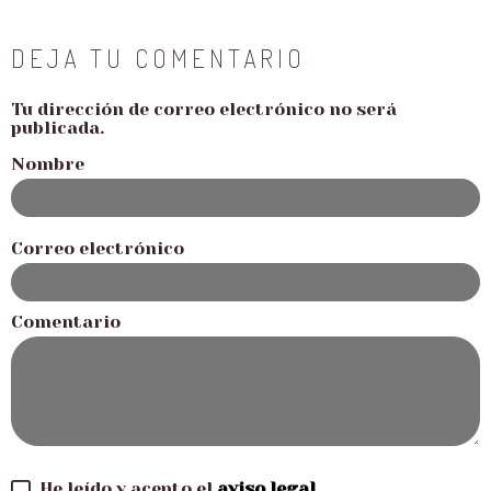
DEJA TU COMENTARIO
Tu dirección de correo electrónico no será
publicada.
Nombre
Correo electrónico
Comentario
He leído y acepto el
aviso legal
.