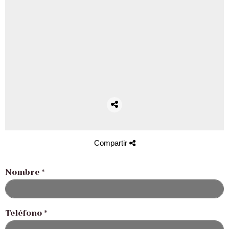
Compartir
Nombre
*
Teléfono
*