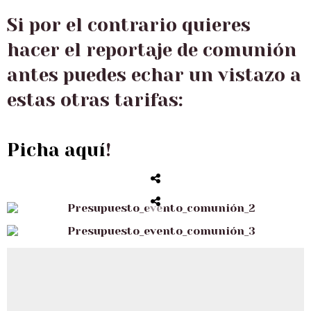
Si por el contrario quieres
hacer el reportaje de comunión
antes puedes echar un vistazo a
estas otras tarifas:
Picha aquí
!