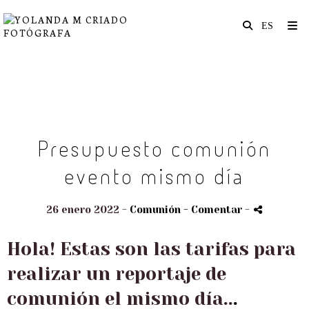
Presupuesto comunión
evento mismo día
26 enero 2022 -
Comunión
- Comentar
-
Hola! Estas son las tarifas para
realizar un reportaje de
comunión el mismo día..
.