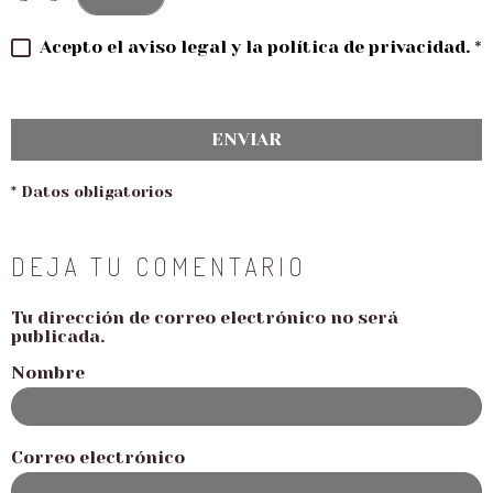
Acepto el aviso legal y la política de privacidad.
*
ENVIAR
* Datos obligatorios
DEJA TU COMENTARIO
Tu dirección de correo electrónico no será
publicada.
Nombre
Correo electrónico