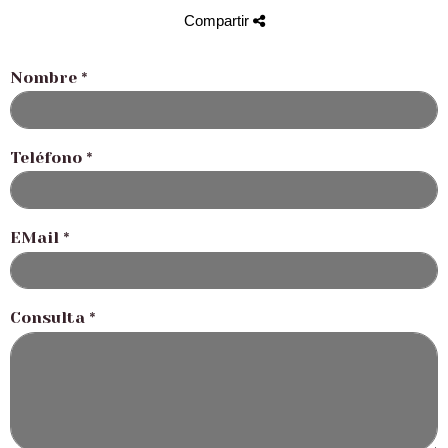
Compartir
Nombre
*
Teléfono
*
EMail
*
Consulta
*