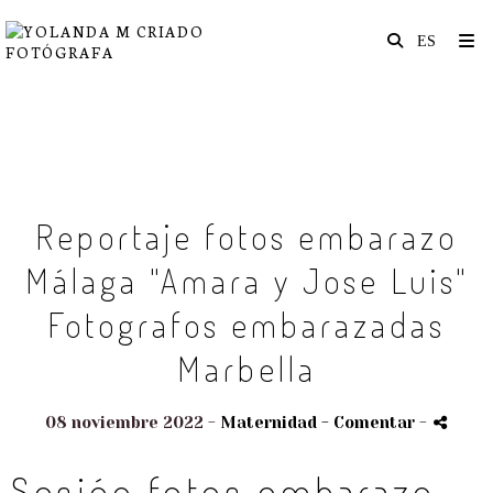
Reportaje fotos embarazo
Málaga "Amara y Jose Luis"
Fotografos embarazadas
Marbella
08 noviembre 2022 -
Maternidad
- Comentar
-
Sesión fotos embarazo