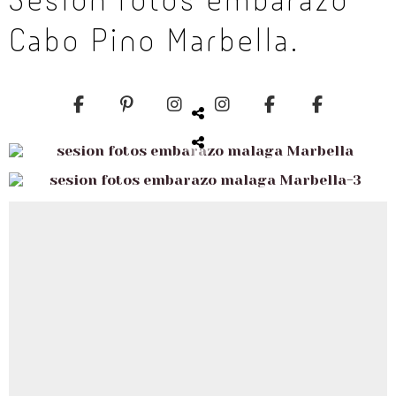
Cabo Pino Marbella.