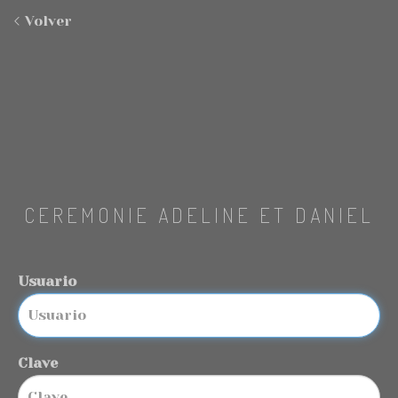
Volver
CEREMONIE ADELINE ET DANIEL
Usuario
Clave