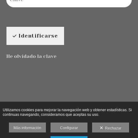
Identificarse
He olvidado la clave
Utilizamos cookies para mejorar la navegación web y obtener estadísticas. Si
continuas navegando, consideramos que aceptas su uso.
Más información
Configurar
Rechazar