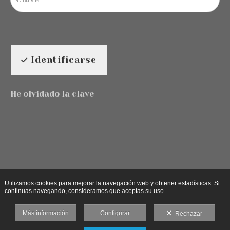
Identificarse
He olvidado la clave
Utilizamos cookies para mejorar la navegación web y obtener estadísticas. Si
continuas navegando, consideramos que aceptas su uso.
Más información
Configurar
Rechazar