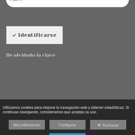
Identificarse
He olvidado la clave
Utilizamos cookies para mejorar la navegación web y obtener estadísticas. Si
continuas navegando, consideramos que aceptas su uso.
Más información
Configurar
Rechazar