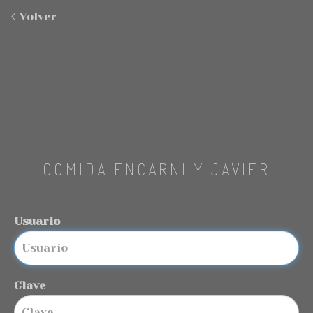
Volver
COMIDA ENCARNI Y JAVIER
Usuario
Clave