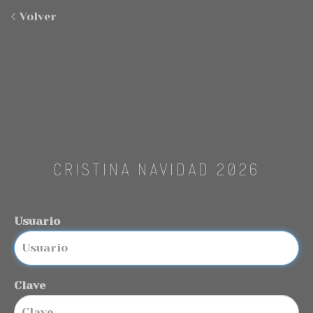
Volver
CRISTINA NAVIDAD 2026
Usuario
Clave