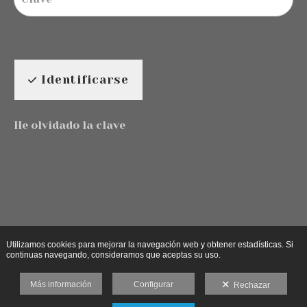
Identificarse
He olvidado la clave
Utilizamos cookies para mejorar la navegación web y obtener estadísticas. Si
continuas navegando, consideramos que aceptas su uso.
Más información
Configurar
Rechazar