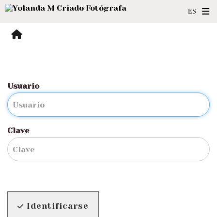
Usuario
Clave
Identificarse