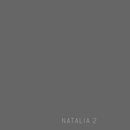
NATALIA 2