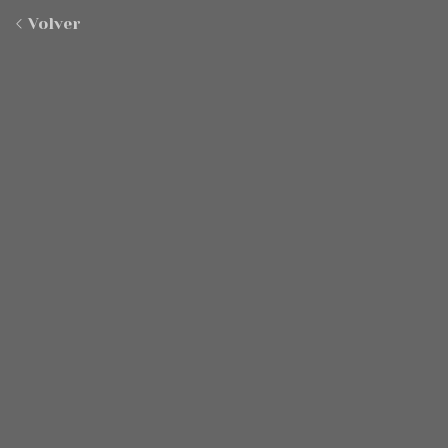
Volver