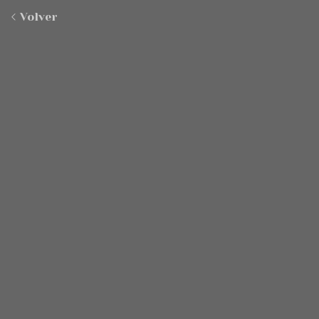
Volver