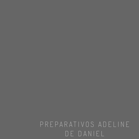
PREPARATIVOS ADELINE
DE DANIEL