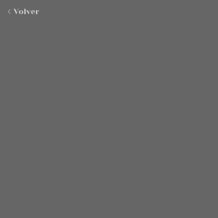
Volver