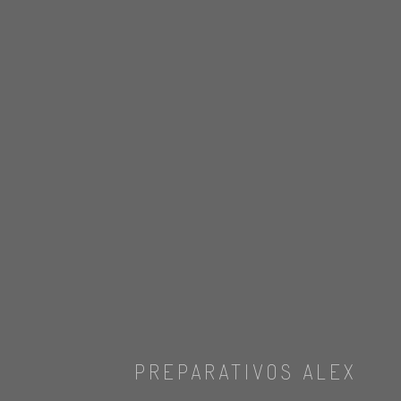
PREPARATIVOS ALEX