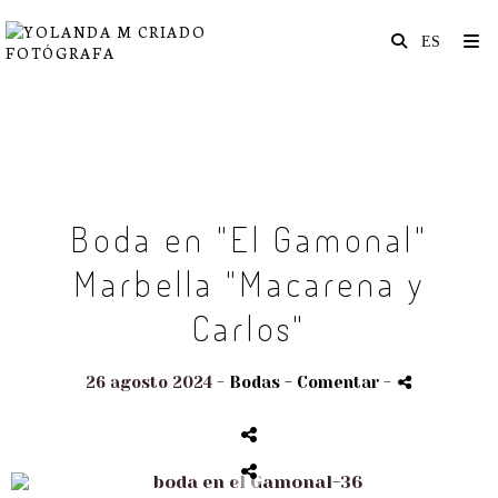
Boda en "El Gamonal"
Marbella "Macarena y
Carlos"
26 agosto 2024 -
Bodas
- Comentar
-