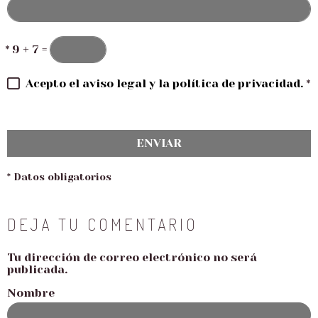
*
9 + 7 =
Acepto el aviso legal y la política de privacidad.
*
ENVIAR
* Datos obligatorios
DEJA TU COMENTARIO
Tu dirección de correo electrónico no será
publicada.
Nombre