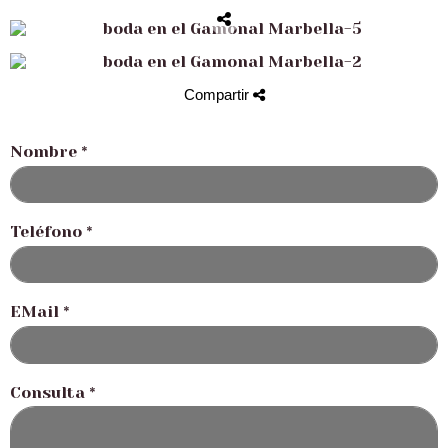
Compartir
Nombre
*
Teléfono
*
EMail
*
Consulta
*