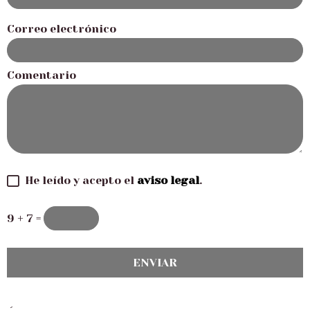
Correo electrónico
Comentario
He leído y acepto el
aviso legal
.
9 + 7 =