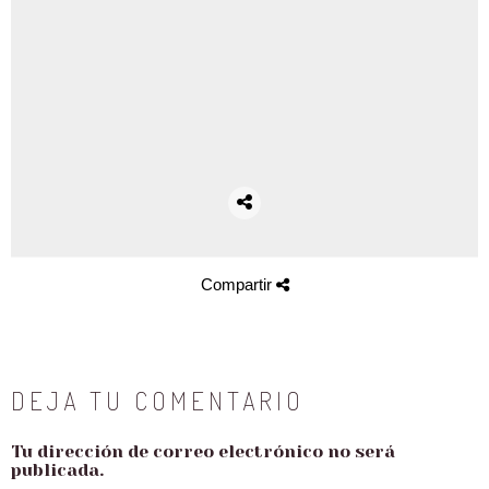
Compartir
DEJA TU COMENTARIO
Tu dirección de correo electrónico no será
publicada.