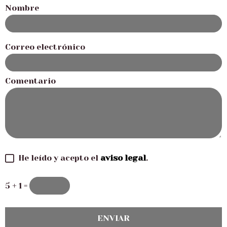
Nombre
Correo electrónico
Comentario
He leído y acepto el
aviso legal
.
5 + 1 =