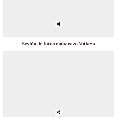
Sesión de fotos embarazo Málaga