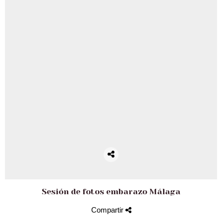
Sesión de fotos embarazo Málaga
Compartir