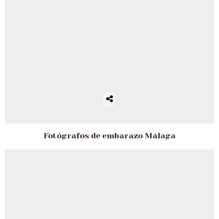
Fotógrafos de embarazo Málaga