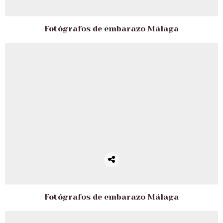
Fotógrafos de embarazo Málaga
Fotógrafos de embarazo Málaga