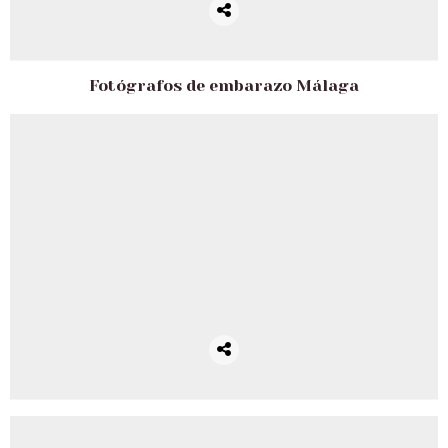
Fotógrafos de embarazo Málaga