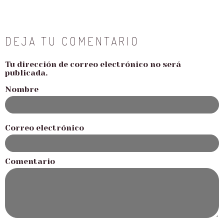
DEJA TU COMENTARIO
Tu dirección de correo electrónico no será
publicada.
Nombre
Correo electrónico
Comentario