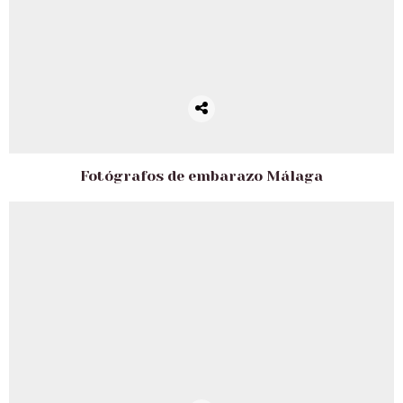
Fotógrafos de embarazo Málaga