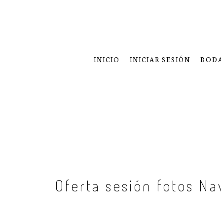
INICIO
INICIAR SESIÓN
BOD
Oferta sesión fotos N