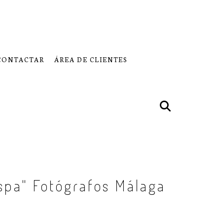
CONTACTAR
ÁREA DE CLIENTES
spa" Fotógrafos Málaga