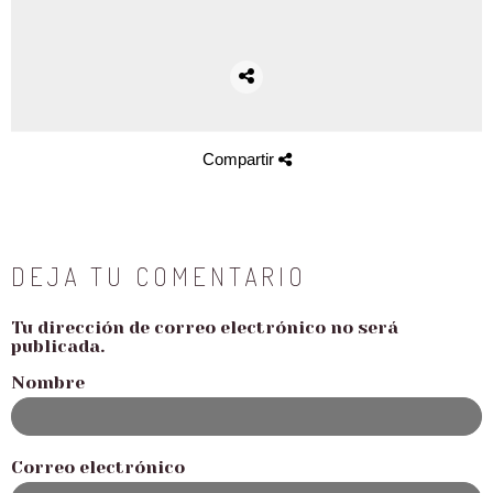
Compartir
DEJA TU COMENTARIO
Tu dirección de correo electrónico no será
publicada.
Nombre
Correo electrónico