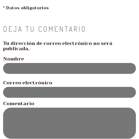
* Datos obligatorios
DEJA TU COMENTARIO
Tu dirección de correo electrónico no será
publicada.
Nombre
Correo electrónico
Comentario