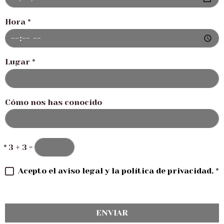
Hora
*
Lugar
*
Cómo nos has conocido
*
3 + 3 =
Acepto el aviso legal y la política de privacidad.
*
ENVIAR