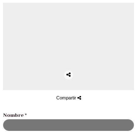
Compartir
Nombre
*