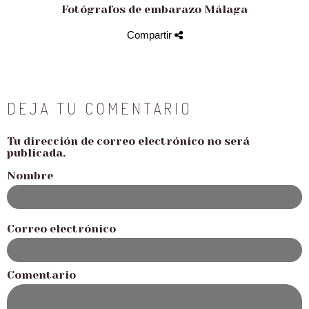
Fotógrafos de embarazo Málaga
Compartir
DEJA TU COMENTARIO
Tu dirección de correo electrónico no será
publicada.
Nombre
Correo electrónico
Comentario