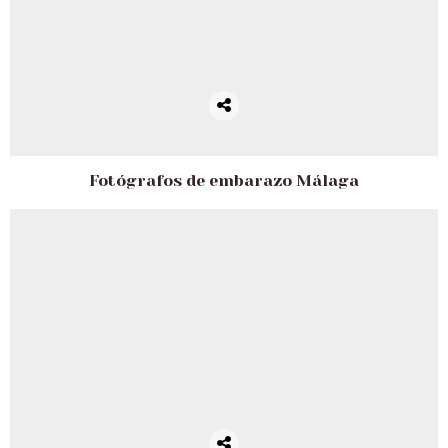
Fotógrafos de embarazo Málaga