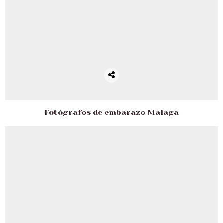
Fotógrafos de embarazo Málaga