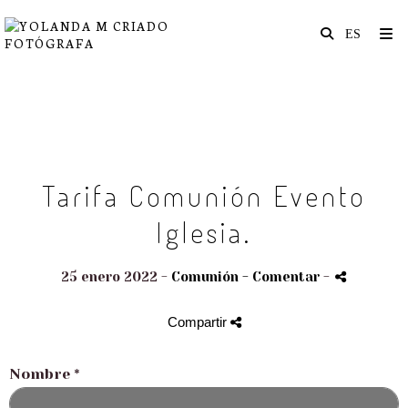
Tarifa Comunión Evento
Iglesia.
25 enero 2022 -
Comunión
- Comentar
-
Compartir
Nombre
*