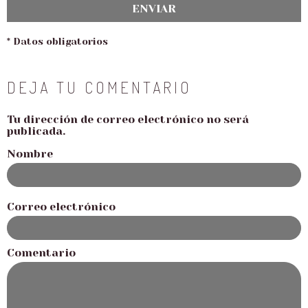
ENVIAR
* Datos obligatorios
DEJA TU COMENTARIO
Tu dirección de correo electrónico no será
publicada.
Nombre
Correo electrónico
Comentario